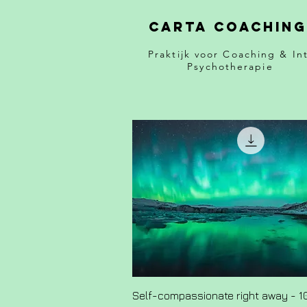
Carta Coaching
Praktijk voor Coaching & Int
Psychotherapie
Self-compassionate right away - 1