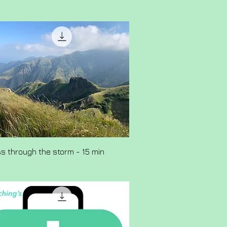
ss through the storm - 15 min