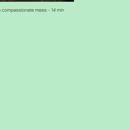
a compassionate mess - 14 min